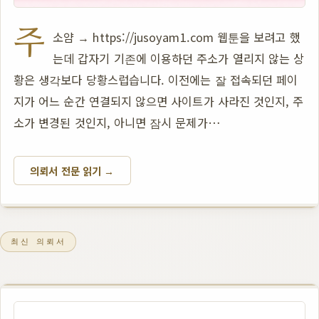
주
소얌 → https://jusoyam1.com 웹툰을 보려고 했
는데 갑자기 기존에 이용하던 주소가 열리지 않는 상
황은 생각보다 당황스럽습니다. 이전에는 잘 접속되던 페이
지가 어느 순간 연결되지 않으면 사이트가 사라진 것인지, 주
소가 변경된 것인지, 아니면 잠시 문제가…
의뢰서 전문 읽기 →
최신 의뢰서