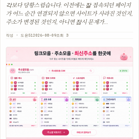
각보다 당황스럽습니다. 이전에는 잘 접속되던 페이지
가 어느 순간 연결되지 않으면 사이트가 사라진 것인지,
주소가 변경된 것인지, 아니면 잠시 문제가…
작성 · 도윤51
2026-08-09
조회 3