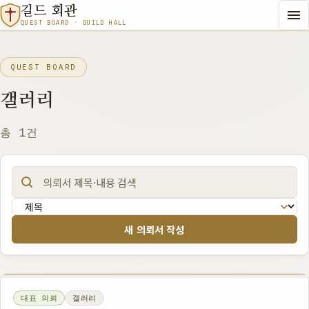
길드 회관
QUEST BOARD · GUILD HALL
QUEST BOARD
갤러리
총 1건
검색어
새 의뢰서 작성
대표 의뢰
갤러리