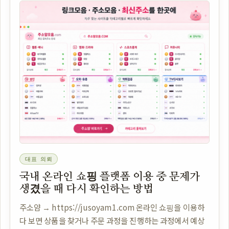
대표 의뢰
국내 온라인 쇼핑 플랫폼 이용 중 문제가
생겼을 때 다시 확인하는 방법
주소얌 → https://jusoyam1.com 온라인 쇼핑을 이용하
다 보면 상품을 찾거나 주문 과정을 진행하는 과정에서 예상