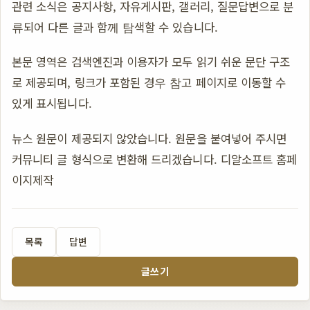
관련 소식은 공지사항, 자유게시판, 갤러리, 질문답변으로 분
류되어 다른 글과 함께 탐색할 수 있습니다.
본문 영역은 검색엔진과 이용자가 모두 읽기 쉬운 문단 구조
로 제공되며, 링크가 포함된 경우 참고 페이지로 이동할 수
있게 표시됩니다.
뉴스 원문이 제공되지 않았습니다. 원문을 붙여넣어 주시면
커뮤니티 글 형식으로 변환해 드리겠습니다. 디알소프트 홈페
이지제작
목록
답변
글쓰기