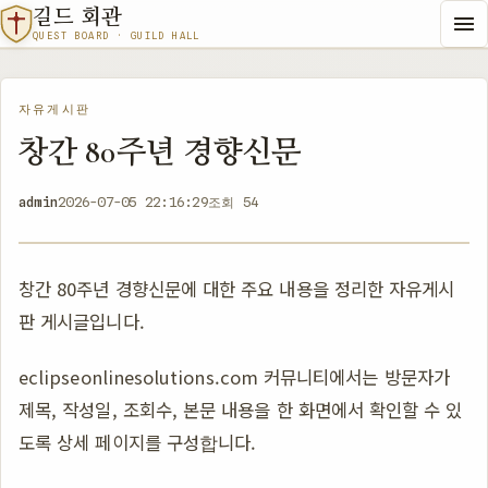
길드 회관
QUEST BOARD · GUILD HALL
자유게시판
창간 80주년 경향신문
admin
2026-07-05 22:16:29
조회 54
창간 80주년 경향신문에 대한 주요 내용을 정리한 자유게시
판 게시글입니다.
eclipseonlinesolutions.com 커뮤니티에서는 방문자가
제목, 작성일, 조회수, 본문 내용을 한 화면에서 확인할 수 있
도록 상세 페이지를 구성합니다.