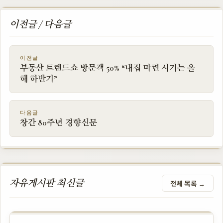
이전글 / 다음글
이전글
부동산 트렌드쇼 방문객 50% “내집 마련 시기는 올
해 하반기”
다음글
창간 80주년 경향신문
자유게시판 최신글
전체 목록 →