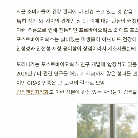
최근 소비자들이 건강 관리에 더 신경 쓰고 있는 것 같음
특히 장과 뇌 사이의 관계인 장-뇌 축에 대한 관심이 커졌
이런 흐름으로 인해 전통적인 프로바이오틱스 외에도 포
포스트바이오틱스는 살아있는 미생물이 아닌데도 건강에 
안정성과 안전성 제형 용이함이 장점이라서 제조사들한테 
모리나가는 포스트바이오틱스 연구 개발에 앞장서고 있음
2018년부터 관련 연구를 해왔고 지금까지 많은 성과를 
이번 GRAS 인증은 그 노력의 결과로 보임
검색엔진최적화
도 이런 성분에 관심 있는 사람들이 검색