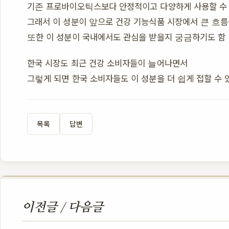
기존 프로바이오틱스보다 안정적이고 다양하게 사용할 수 
그래서 이 성분이 앞으로 건강 기능식품 시장에서 큰 흐름
또한 이 성분이 국내에서도 관심을 받을지 궁금하기도 함
한국 시장도 최근 건강 소비자들이 늘어나면서
그렇게 되면 한국 소비자들도 이 성분을 더 쉽게 접할 수 
목록
답변
이전글 / 다음글