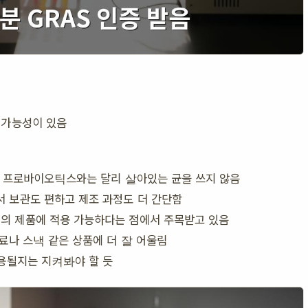
 가능성이 있음
른 프로바이오틱스와는 달리 살아있는 균을 쓰지 않음
 보관도 편하고 제조 과정도 더 간단함
의 제품에 적용 가능하다는 점에서 주목받고 있음
료나 스낵 같은 상품에 더 잘 어울림
적용될지는 지켜봐야 할 듯