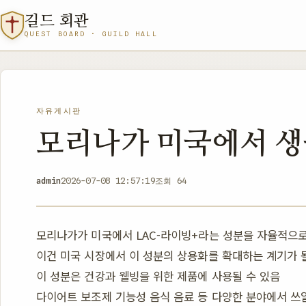
길드 회관
QUEST BOARD · GUILD HALL
자유게시판
모리나가 미국에서 생
admin
2026-07-08 12:57:19
조회 64
모리나가가 미국에서 LAC-라이빙+라는 성분을 자율적으로
이건 미국 시장에서 이 성분의 상용화를 확대하는 계기가 
이 성분은 건강과 웰빙을 위한 제품에 사용될 수 있음
다이어트 보조제 기능성 음식 음료 등 다양한 분야에서 쓰