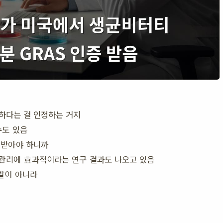
전하다는 걸 인정하는 거지
수도 있음
 받아야 하니까
 관리에 효과적이라는 연구 결과도 나오고 있음
발이 아니라