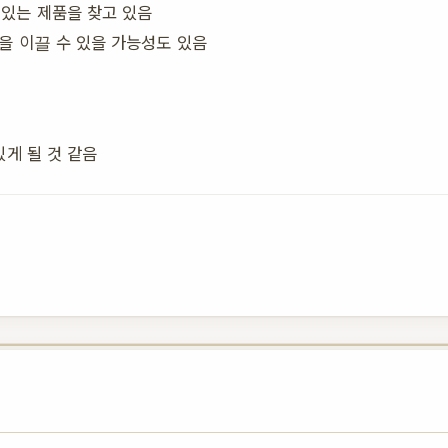
있는 제품을 찾고 있음
을 이끌 수 있을 가능성도 있음
있게 될 것 같음