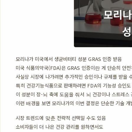
모리나가 미국에서 생균비터티 성분 GRAS 인증 받음
미국 식품의약국(FDA)은 GRAS 인증이란 게 단순히 안
사실상 시장에 나가려면 추가적인 승인이나 규제를 받을 
특히 건강기능식품으로 판매하려면 FDA의 기능성 승인도
이 성분이 장-뇌 축에 도움을 줘서 뇌 건강이나 스트레스
이런 배경을 보면 모리나가의 이번 결정은 단순한 기술 개
시장 트렌드에 맞춘 전략적 선택일 수도 있음
소비자들이 더 나은 건강 관리를 원하면서도