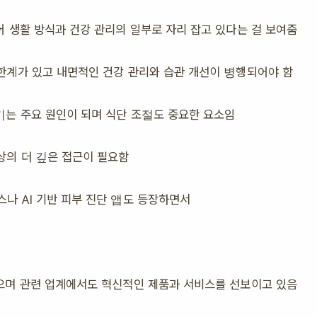
어 생활 방식과 건강 관리의 일부로 자리 잡고 있다는 걸 보여줌
한계가 있고 내면적인 건강 관리와 습관 개선이 병행되어야 함
키는 주요 원인이 되며 식단 조절도 중요한 요소임
상의 더 깊은 접근이 필요함
나 AI 기반 피부 진단 앱도 등장하면서
으며 관련 업계에서도 혁신적인 제품과 서비스를 선보이고 있음