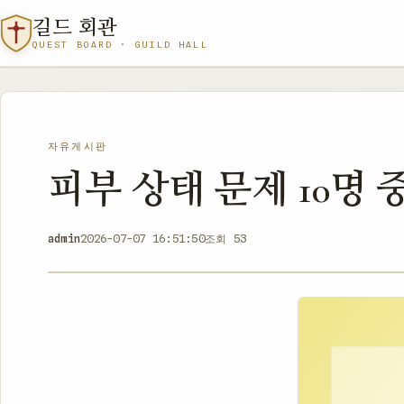
길드 회관
QUEST BOARD · GUILD HALL
자유게시판
피부 상태 문제 10명 
admin
2026-07-07 16:51:50
조회 53