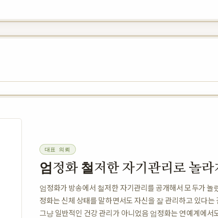
대표 의뢰
엄정화 철저한 자기관리로 놀라
엄정화가 방송에서 철저한 자기관리를 공개해서 모두가 놀
정화는 신체 상태를 말하면서도 자신을 잘 관리하고 있다는 
그냥 일반적인 건강 관리가 아니었음 엄정화는 연예계에서