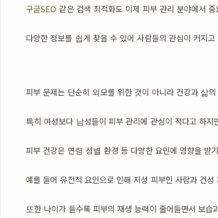
구글SEO
같은 검색 최적화도 이제 피부 관리 분야에서 중
다양한 정보를 쉽게 찾을 수 있어 사람들의 관심이 커지고
피부 문제는 단순히 외모를 위한 것이 아니라 건강과 삶의
특히 여성보다 남성들이 피부 관리에 관심이 적다고 하지
피부 건강은 연령 성별 환경 등 다양한 요인에 영향을 받
예를 들어 유전적 요인으로 인해 지성 피부인 사람과 건성
또한 나이가 들수록 피부의 재생 능력이 줄어들면서 보습