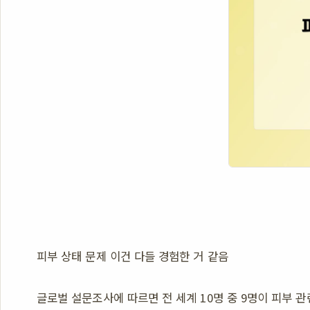
피부 상태 문제 이건 다들 경험한 거 같음
글로벌 설문조사에 따르면 전 세계 10명 중 9명이 피부 관