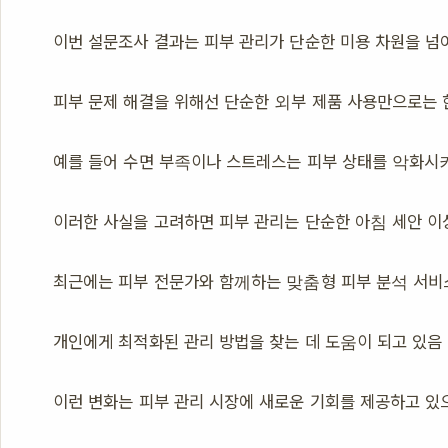
이번 설문조사 결과는 피부 관리가 단순한 미용 차원을 넘
피부 문제 해결을 위해선 단순한 외부 제품 사용만으로는 
예를 들어 수면 부족이나 스트레스는 피부 상태를 악화시
이러한 사실을 고려하면 피부 관리는 단순한 아침 세안 이
최근에는 피부 전문가와 함께하는 맞춤형 피부 분석 서비스
개인에게 최적화된 관리 방법을 찾는 데 도움이 되고 있음
이런 변화는 피부 관리 시장에 새로운 기회를 제공하고 있