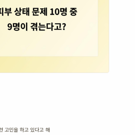
련 고민을 하고 있다고 해