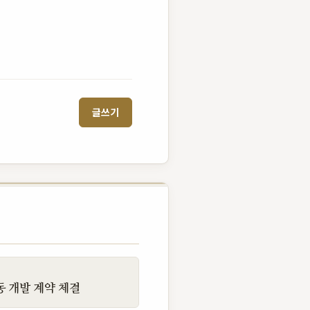
글쓰기
 개발 계약 체결