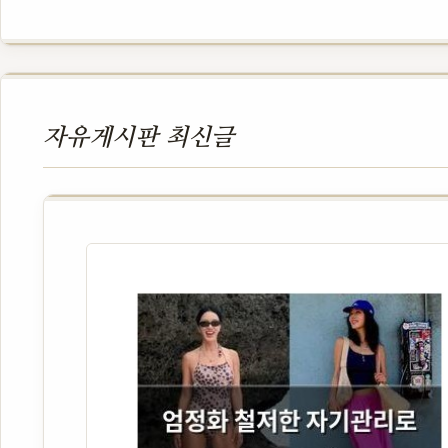
자유게시판 최신글