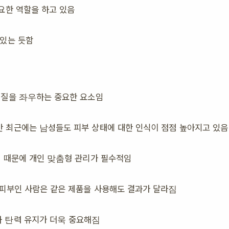
요한 역할을 하고 있음
 있는 듯함
 질을 좌우하는 중요한 요소임
만 최근에는 남성들도 피부 상태에 대한 인식이 점점 높아지고 있음
기 때문에 개인 맞춤형 관리가 필수적임
 피부인 사람은 같은 제품을 사용해도 결과가 달라짐
과 탄력 유지가 더욱 중요해짐