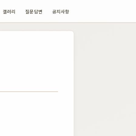
갤러리
질문답변
공지사항