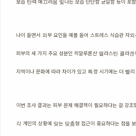
보습 탄력 매끄러움 빛나는 모습 단단함 균일함 등이 포
나이 들면서 외부 요인들 예를 들어 스트레스 식습관 자외
피부의 세 가지 주요 성분인 히알루론산 엘라스틴 콜라겐
지역이나 문화에 따라 차이가 있고 특정 시기에는 더 빨리
이번 조사 결과는 피부 문제 해결책이 필요하다는 걸 강조
각 개인의 상황에 맞는 맞춤형 접근이 중요하다는 점을 