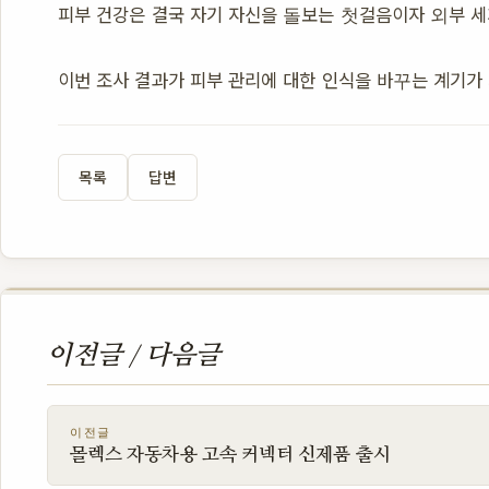
피부 건강은 결국 자기 자신을 돌보는 첫걸음이자 외부 
이번 조사 결과가 피부 관리에 대한 인식을 바꾸는 계기가
목록
답변
이전글 / 다음글
이전글
몰렉스 자동차용 고속 커넥터 신제품 출시