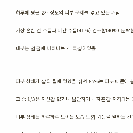
하루에 평균 2개 정도의 피부 문제를 겪고 있는 거임
가장 흔한 건 주름과 미간 주름(41%) 건조함(40%) 둔탁
대부분 얼굴에 나타나는 게 특징이었음
피부 상태가 삶의 질에 영향을 줘서 85%는 피부 때문에
그 중 1/3은 자신감 없거나 불안하거나 자존감 저하되는
피부 상태는 하루하루 보이는 모습 느낌 기능을 말하는 건